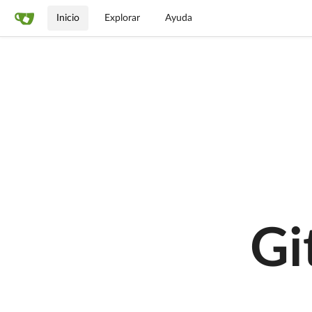
Inicio
Explorar
Ayuda
Gi