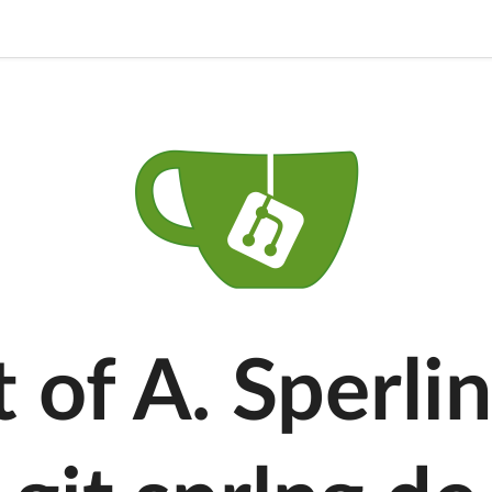
t of A. Sperlin